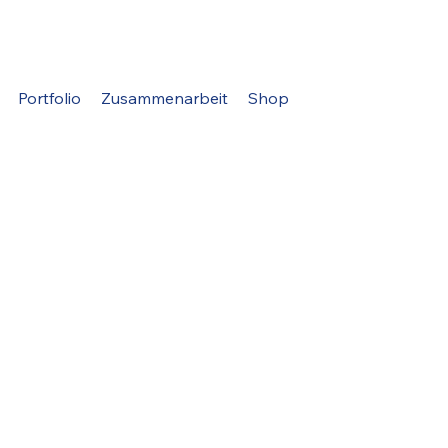
Portfolio
Zusammenarbeit
Shop