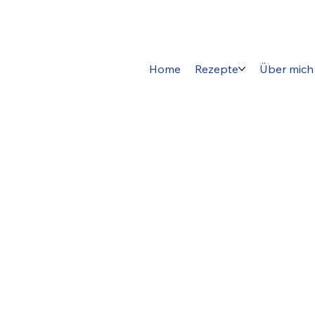
Home
Rezepte
Über mich