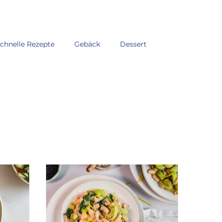
chnelle Rezepte
Gebäck
Dessert