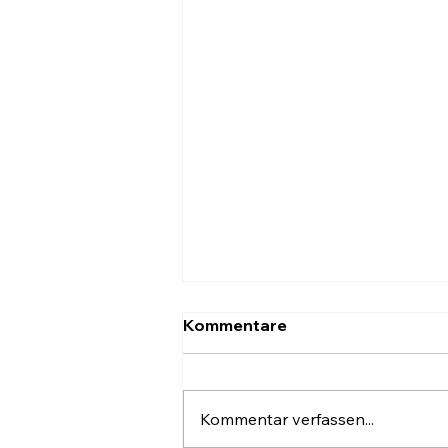
Kommentare
Kommentar verfassen...