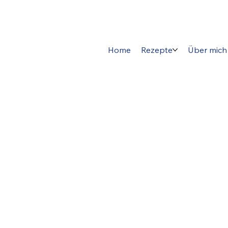
Home
Rezepte
Über mich