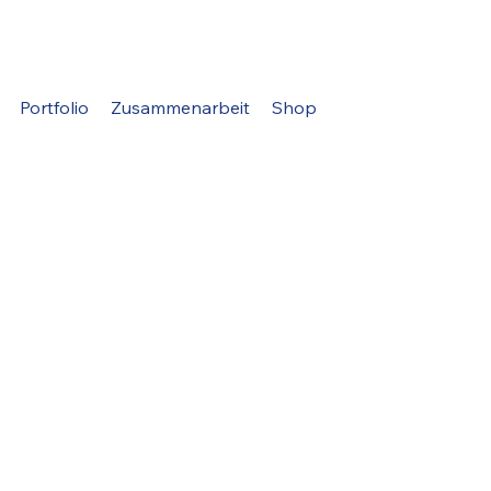
Portfolio
Zusammenarbeit
Shop